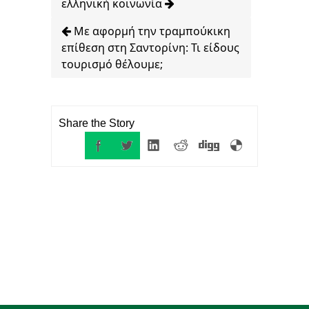
ελληνική κοινωνία
Με αφορμή την τραμπούκικη
επίθεση στη Σαντορίνη: Τι είδους
τουρισμό θέλουμε;
Share the Story