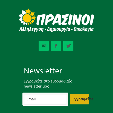
Newsletter
Εγγραφείτε στο εβδομαδιαίο
newsletter μας
Εγγραφείτε