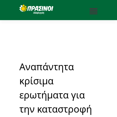
Αναπάντητα
κρίσιμα
ερωτήματα για
την καταστροφή