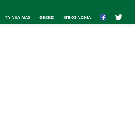
ΤΑ ΝΕΑ ΜΑΣ
ΘΕΣΕΙΣ
ΕΠΙΚΟΙΝΩΝΙΑ