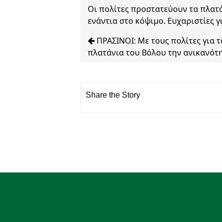
Οι πολίτες προστατεύουν τα πλατ
ενάντια στο κόψιμο. Ευχαριστίες 
ΠΡΑΣΙΝΟΙ: Με τους πολίτες για 
πλατάνια του Βόλου την ανικανότ
Share the Story