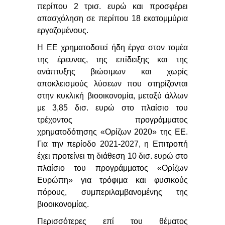
περίπου 2 τρισ. ευρώ και προσφέρει
απασχόληση σε περίπου 18 εκατομμύρια
εργαζομένους.
Η ΕΕ χρηματοδοτεί ήδη έργα στον τομέα
της έρευνας, της επίδειξης και της
ανάπτυξης βιώσιμων και χωρίς
αποκλεισμούς λύσεων που στηρίζονται
στην κυκλική βιοοικονομία, μεταξύ άλλων
με 3,85 δισ. ευρώ στο πλαίσιο του
τρέχοντος προγράμματος
χρηματοδότησης «Ορίζων 2020» της ΕΕ.
Για την περίοδο 2021-2027, η Επιτροπή
έχει προτείνει τη διάθεση 10 δισ. ευρώ στο
πλαίσιο του προγράμματος «Ορίζων
Ευρώπη» για τρόφιμα και φυσικούς
πόρους, συμπεριλαμβανομένης της
βιοοικονομίας.
Περισσότερες επί του θέματος