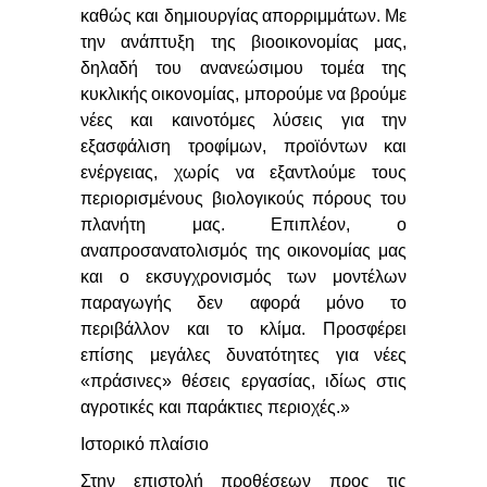
καθώς και δημιουργίας
απορριμμάτων. Με
την ανάπτυξη της βιοοικονομίας μας,
δηλαδή του ανανεώσιμου τομέα της
κυκλικής
οικονομίας, μπορούμε να βρούμε
νέες και καινοτόμες λύσεις για την
εξασφάλιση τροφίμων, προϊόντων
και
ενέργειας, χωρίς να εξαντλούμε τους
περιορισμένους βιολογικούς πόρους του
πλανήτη μας.
Επιπλέον, ο
αναπροσανατολισμός της οικονομίας μας
και ο εκσυγχρονισμός των μοντέλων
παραγωγής
δεν αφορά μόνο το
περιβάλλον και το κλίμα. Προσφέρει
επίσης μεγάλες δυνατότητες για νέες
«πράσινες» θέσεις εργασίας, ιδίως στις
αγροτικές και παράκτιες περιοχές.»
Ιστορικό πλαίσιο
Στην επιστολή προθέσεων προς τις