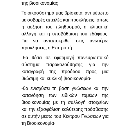
της βιοοικονομίας
Το οικοσύστημά μας βρίσκεται αντιμέτωπο
με σοβαρές απειλές και προκλήσεις, όπως
η αύξηση του πληθυσμού, η κλιματική
αλλαγή και η υποβάθμιση του εδάφους.
Για να ανταποκριθεί στις ανωτέρω
προκλήσεις, η Επιτροπή:
-θα θέσει σε εφαρμογή πανευρωπαϊκό
σύστημα παρακολούθησης για την
καταγραφή της προόδου προς μια
βιώσιμη και κυκλική βιοοικονομία·
-θα ενισχύσει τη βάση γνώσεων και την
κατανόηση των ειδικών τομέων της
βιοοικονομίας με τη συλλογή στοιχείων
και την εξασφάλιση καλύτερης πρόσβασης
σε αυτήν μέσω του Κέντρου Γνώσεων για
τη Βιοοικονομία·