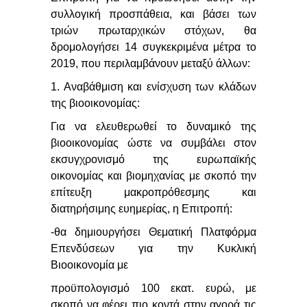
συλλογική προσπάθεια, και βάσει των
τριών πρωταρχικών στόχων, θα
δρομολογήσει 14 συγκεκριμένα μέτρα το
2019, που περιλαμβάνουν μεταξύ άλλων:
1. Αναβάθμιση και ενίσχυση των κλάδων
της βιοοικονομίας:
Για να ελευθερωθεί το δυναμικό της
βιοοικονομίας ώστε να συμβάλει στον
εκσυγχρονισμό της ευρωπαϊκής
οικονομίας και βιομηχανίας με σκοπό την
επίτευξη μακροπρόθεσμης και
διατηρήσιμης ευημερίας, η Επιτροπή:
-θα δημιουργήσει Θεματική Πλατφόρμα
Επενδύσεων για την Κυκλική
Βιοοικονομία με
προϋπολογισμό 100 εκατ. ευρώ, με
σκοπό να φέρει πιο κοντά στην αγορά τις