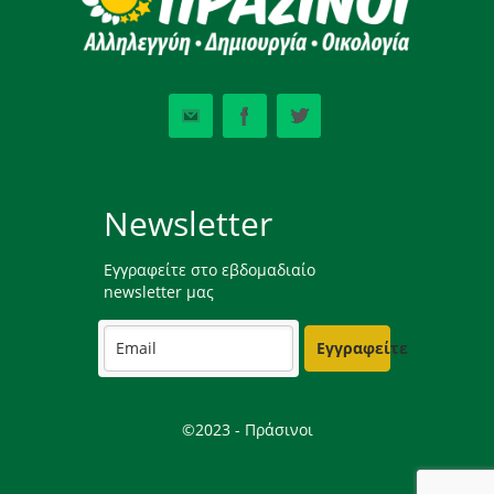
Newsletter
Εγγραφείτε στο εβδομαδιαίο
newsletter μας
Εγγραφείτε
©2023 - Πράσινοι