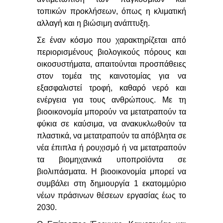
τοπικών προκλήσεων, όπως η κλιματική
αλλαγή και η βιώσιμη ανάπτυξη.
Σε έναν κόσμο που χαρακτηρίζεται από
περιορισμένους βιολογικούς πόρους και
οικοσυστήματα, απαιτούνται προσπάθειες
στον τομέα της καινοτομίας για να
εξασφαλιστεί τροφή, καθαρό νερό και
ενέργεια για τους ανθρώπους. Με τη
βιοοικονομία μπορούν να μετατραπούν τα
φύκια σε καύσιμα, να ανακυκλωθούν τα
πλαστικά, να μετατραπούν τα απόβλητα σε
νέα έπιπλα ή ρουχισμό ή να μετατραπούν
τα βιομηχανικά υποπροϊόντα σε
βιολιπάσματα. Η βιοοικονομία μπορεί να
συμβάλει στη δημιουργία 1 εκατομμύριο
νέων πράσινων θέσεων εργασίας έως το
2030.