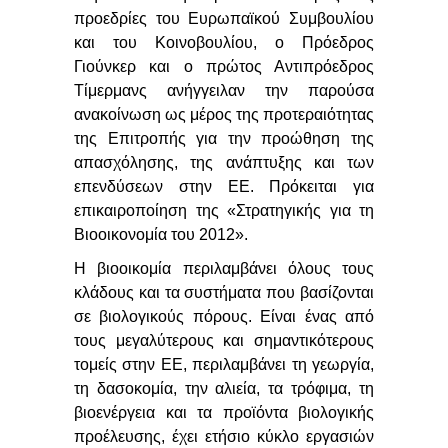
προεδρίες του Ευρωπαϊκού Συμβουλίου
και του Κοινοβουλίου, ο Πρόεδρος
Γιούνκερ
και ο πρώτος Αντιπρόεδρος
Τίμερμανς
ανήγγειλαν την παρούσα
ανακοίνωση ως μέρος της προτεραιότητας
της Επιτροπής για την προώθηση της
απασχόλησης, της ανάπτυξης και των
επενδύσεων στην ΕΕ. Πρόκειται για
επικαιροποίηση της «Στρατηγικής για τη
Βιοοικονομία του 2012».
Η βιοοικομία περιλαμβάνει όλους τους
κλάδους και τα συστήματα που βασίζονται
σε βιολογικούς πόρους. Είναι ένας από
τους μεγαλύτερους και σημαντικότερους
τομείς στην ΕΕ, περιλαμβάνει τη γεωργία,
τη δασοκομία, την αλιεία, τα τρόφιμα, τη
βιοενέργεια και τα προϊόντα βιολογικής
προέλευσης, έχει ετήσιο κύκλο εργασιών