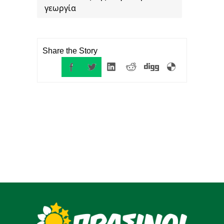
γεωργία
Share the Story