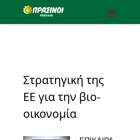
Στρατηγική της
ΕΕ για την βιο-
οικονομία