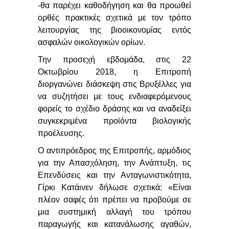
-θα παρέχει καθοδήγηση και θα προωθεί
ορθές πρακτικές σχετικά με τον τρόπο
λειτουργίας της βιοοικονομίας εντός
ασφαλών οικολογικών ορίων.
Την προσεχή εβδομάδα, στις 22
Οκτωβρίου 2018, η Επιτροπή
διοργανώνει διάσκεψη
στις Βρυξέλλες για
να συζητήσει με τους ενδιαφερόμενους
φορείς το σχέδιο δράσης και να αναδείξει
συγκεκριμένα προϊόντα βιολογικής
προέλευσης.
Ο αντιπρόεδρος της Επιτροπής, αρμόδιος
για την Απασχόληση, την Ανάπτυξη, τις
Επενδύσεις και την Ανταγωνιστικότητα,
Γίρκι
Κατάινεν
δήλωσε σχετικά:
«Είναι
πλέον σαφές ότι πρέπει να προβούμε σε
μια
συστημική αλλαγή του τρόπου
παραγωγής και κατανάλωσης αγαθών,