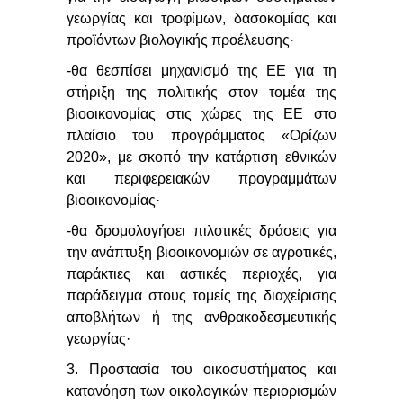
γεωργίας και τροφίμων, δασοκομίας και
προϊόντων βιολογικής προέλευσης·
-θα θεσπίσει μηχανισμό της ΕΕ για τη
στήριξη της πολιτικής στον τομέα της
βιοοικονομίας στις χώρες της ΕΕ στο
πλαίσιο του προγράμματος «Ορίζων
2020», με σκοπό την κατάρτιση εθνικών
και περιφερειακών προγραμμάτων
βιοοικονομίας·
-θα δρομολογήσει πιλοτικές δράσεις για
την ανάπτυξη βιοοικονομιών σε αγροτικές,
παράκτιες και αστικές περιοχές, για
παράδειγμα στους τομείς της διαχείρισης
αποβλήτων ή της ανθρακοδεσμευτικής
γεωργίας·
3. Προστασία του οικοσυστήματος και
κατανόηση των οικολογικών περιορισμών