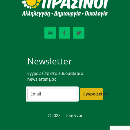
Newsletter
Εγγραφείτε στο εβδομαδιαίο
newsletter μας
Εγγραφείτε
©2023 - Πράσινοι