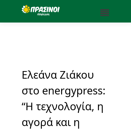
Ελεάνα Ζιάκου
στο energypress:
“Η τεχνολογία, η
αγορά και η