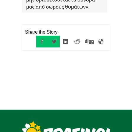
μας από σωρούς θυμάτων»
Share the Story