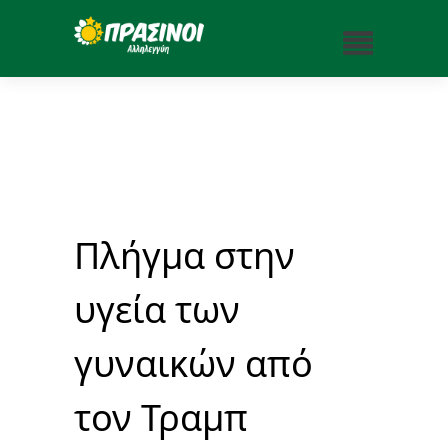
Πλήγμα στην
υγεία των
γυναικών από
τον Τραμπ