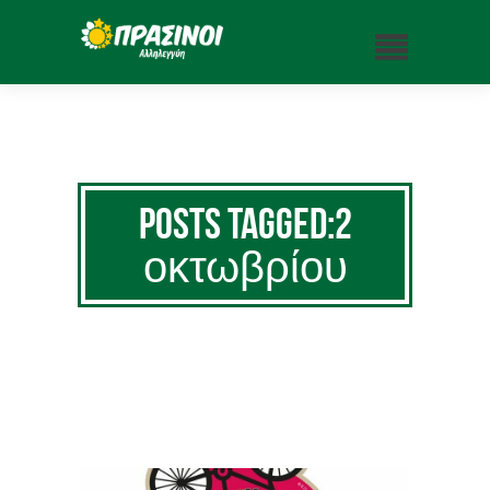
Posts Tagged:2
οκτωβρίου