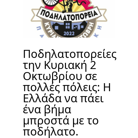
Ποδηλατοπορείες
την Κυριακή 2
Οκτωβρίου σε
πολλές πόλεις: Η
Ελλάδα να πάει
ένα βήμα
μπροστά με το
ποδήλατο.