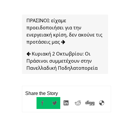
ΠΡΑΣΙΝΟΙ: είχαμε
προειδοποιήσει για την
ενεργειακή κρίση, δεν ακούνε τις
προτάσεις μας
Κυριακή 2 Οκτωβρίου: Οι
Πράσινοι συμμετέχουν στην
Πανελλαδική Ποδηλατοπορεία
Share the Story