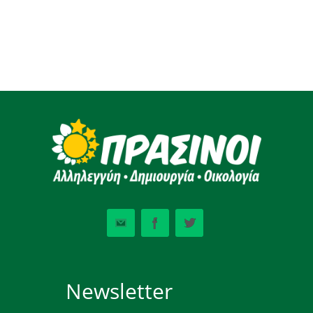
Newsletter