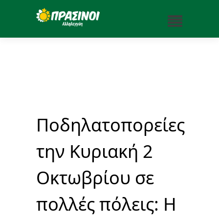
Ποδηλατοπορείες
την Κυριακή 2
Οκτωβρίου σε
πολλές πόλεις: Η