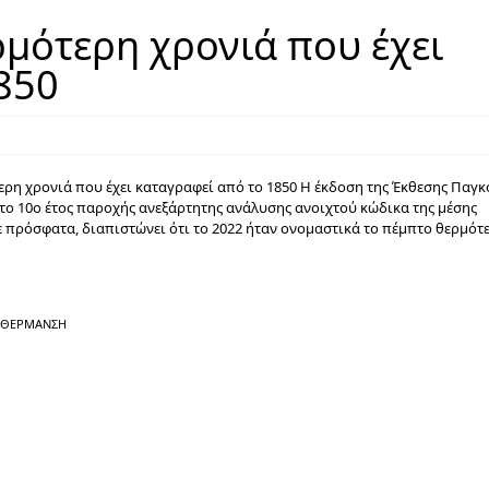
ρμότερη χρονιά που έχει
850
ρη χρονιά που έχει καταγραφεί από το 1850 Η έκδοση της Έκθεσης Παγκ
 το 10ο έτος παροχής ανεξάρτητης ανάλυσης ανοιχτού κώδικα της μέσης
πρόσφατα, διαπιστώνει ότι το 2022 ήταν ονομαστικά το πέμπτο θερμότε
ΡΘΈΡΜΑΝΣΗ