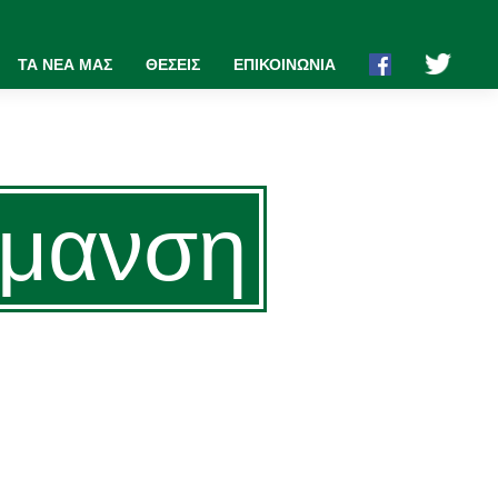
ΤΑ ΝΕΑ ΜΑΣ
ΘΕΣΕΙΣ
ΕΠΙΚΟΙΝΩΝΙΑ
έρμανση