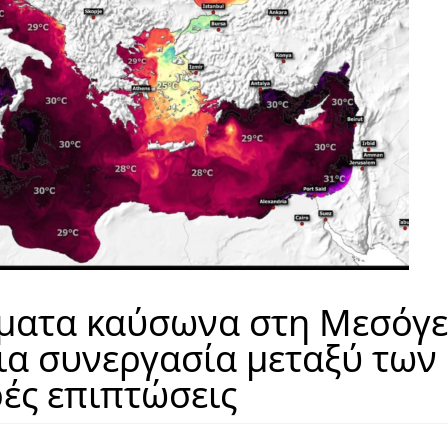
ύματα καύσωνα στη Μεσόγε
ια συνεργασία μεταξύ των
ρές επιπτώσεις