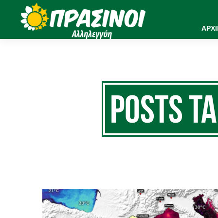
ΑΡΧ
Posts 