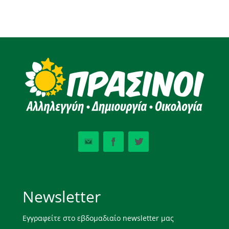
Newsletter
Εγγραφείτε στο εβδομαδιαίο newsletter μας