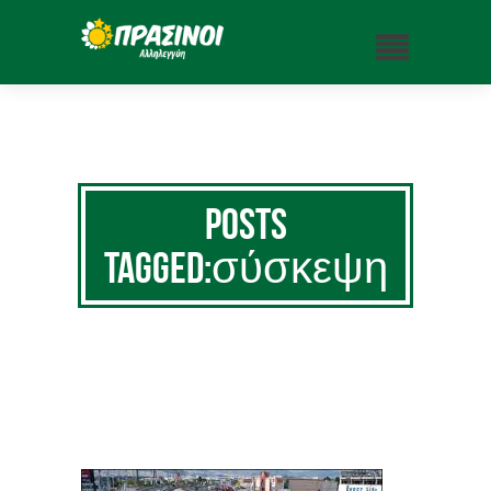
Posts
Tagged:σύσκεψη