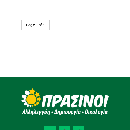
Page 1 of 1