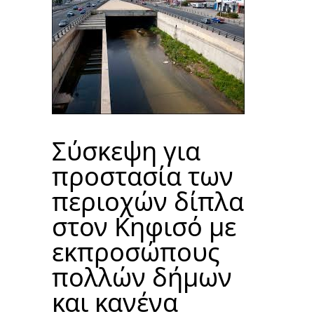
Σύσκεψη για
προστασία των
περιοχών δίπλα
στον Κηφισό με
εκπροσώπους
πολλών δήμων
και κανένα