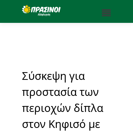
Σύσκεψη για
προστασία των
περιοχών δίπλα
στον Κηφισό με