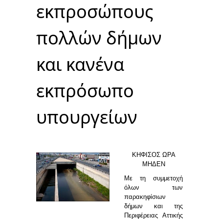
εκπροσώπους
πολλών δήμων
και κανένα
εκπρόσωπο
υπουργείων
ΚΗΦΙΣΟΣ ΩΡΑ
ΜΗΔΕΝ
Με τη συμμετοχή
όλων των
παρακηφίσιων
δήμων και της
Περιφέρειας Αττικής