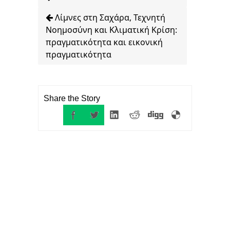
Λίμνες στη Σαχάρα, Τεχνητή
Νοημοσύνη και Κλιματική Κρίση:
πραγματικότητα και εικονική
πραγματικότητα
Share the Story