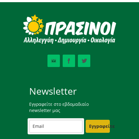
Newsletter
Εγγραφείτε στο εβδομαδιαίο
newsletter μας
Εγγραφείτε