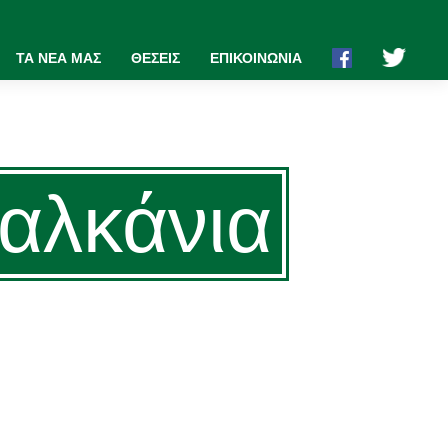
ΤΑ ΝΕΑ ΜΑΣ
ΘΕΣΕΙΣ
ΕΠΙΚΟΙΝΩΝΙΑ
βαλκάνια