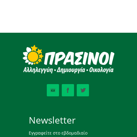
Newsletter
Εγγραφείτε στο εβδομαδιαίο