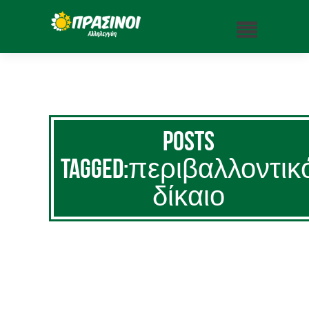
Posts
Tagged:περιβαλλοντικ
δίκαιο