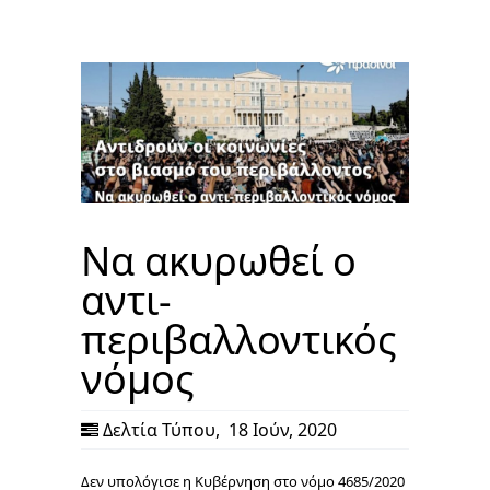
Να ακυρωθεί ο
αντι-
περιβαλλοντικός
νόμος
Δελτία Τύπου
,
18 Ιούν, 2020
Δεν υπολόγισε η Κυβέρνηση στο νόμο 4685/2020