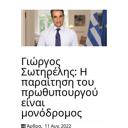
Γιώργος
Σωτηρέλης: Η
παραίτηση του
πρωθυπουργού
είναι
μονόδρομος
Άρθρα
,
11 Αυγ, 2022