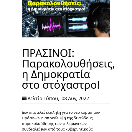
ΠΡΑΣΙΝΟΙ:
Παρακολουθήσεις,
η Δημοκρατία
στο στόχαστρο!
Δελτία Τύπου
,
08 Αυγ, 2022
Δεν αποτελεί έκπληξη για το νέο κόμμα των
Πράσινων η αποκάλυψη της δυσώδους
παρακολούθησης των τηλεφωνικών
συνδιαλέξεων από τους κυβερνητικούς