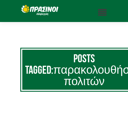
Posts
Tagged:παρακολουθήσ
πολιτών