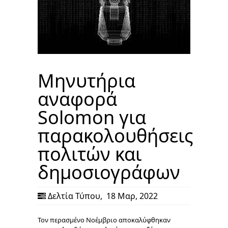
Μηνυτήρια
αναφορά
Solomon για
παρακολουθήσεις
πολιτών και
δημοσιογράφων
Δελτία Τύπου
,
18 Μαρ, 2022
Τον περασμένο Νοέμβριο αποκαλύφθηκαν