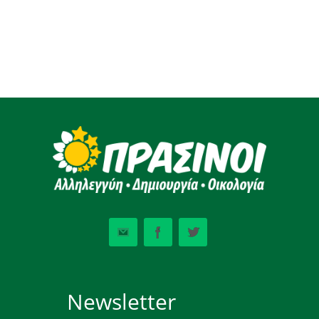
Newsletter