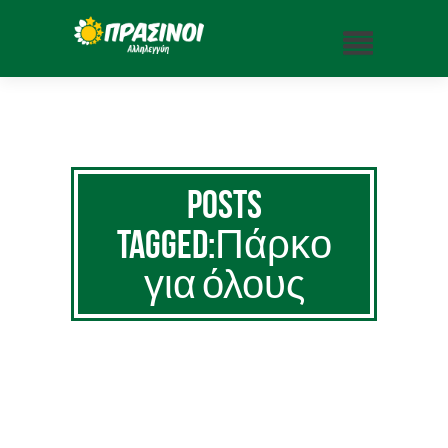
Posts
Tagged:Πάρκο
για όλους