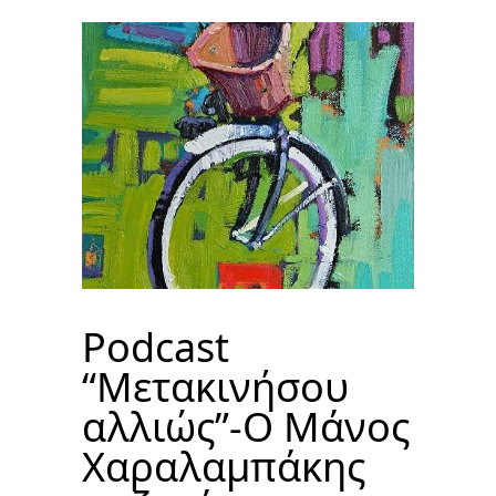
Podcast
“Μετακινήσου
αλλιώς”-O Μάνος
Χαραλαμπάκης