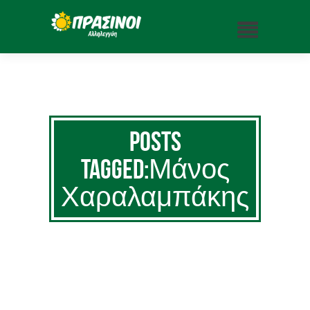
Posts
Tagged:Μάνος
Χαραλαμπάκης