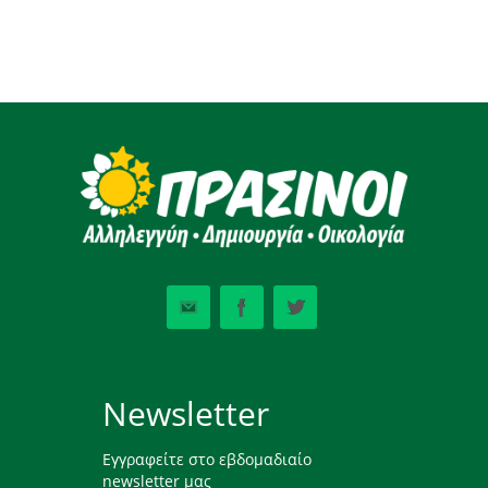
Newsletter
Εγγραφείτε στο εβδομαδιαίο
newsletter μας