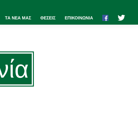
ΤΑ ΝΕΑ ΜΑΣ
ΘΕΣΕΙΣ
ΕΠΙΚΟΙΝΩΝΙΑ
νία