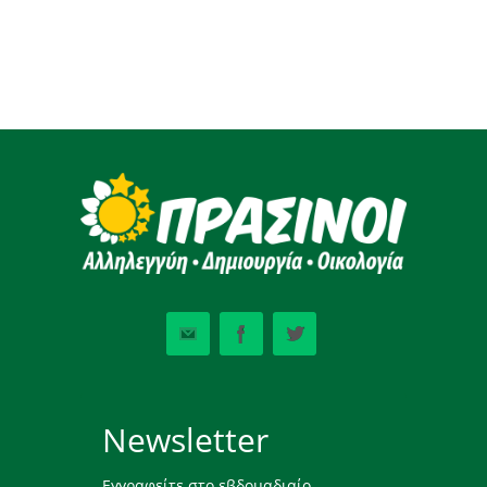
Newsletter
Εγγραφείτε στο εβδομαδιαίο