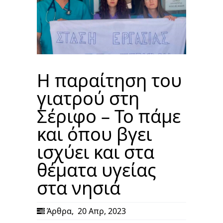
Η παραίτηση του
γιατρού στη
Σέριφο – Το πάμε
και όπου βγει
ισχύει και στα
θέματα υγείας
στα νησιά
Άρθρα
,
20 Απρ, 2023