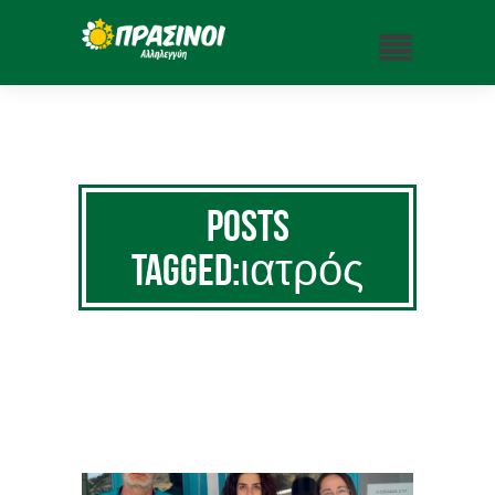
Posts
Tagged:ιατρός