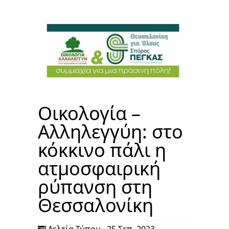
Οικολογία –
Αλληλεγγύη: στο
κόκκινο πάλι η
ατμοσφαιρική
ρύπανση στη
Θεσσαλονίκη