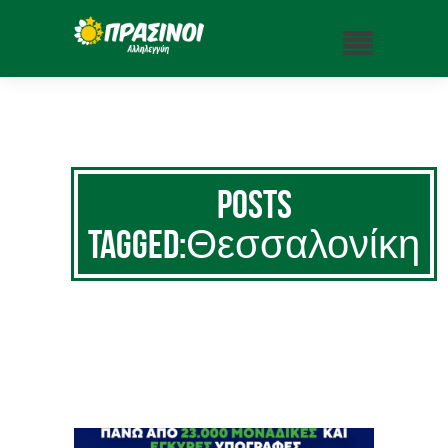
Posts
Tagged:Θεσσαλονίκη