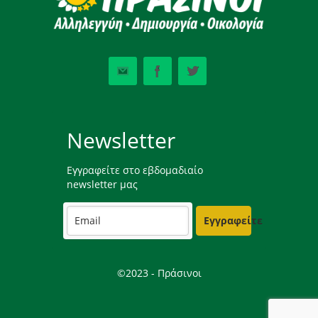
Newsletter
Εγγραφείτε στο εβδομαδιαίο
newsletter μας
Εγγραφείτε
©2023 - Πράσινοι