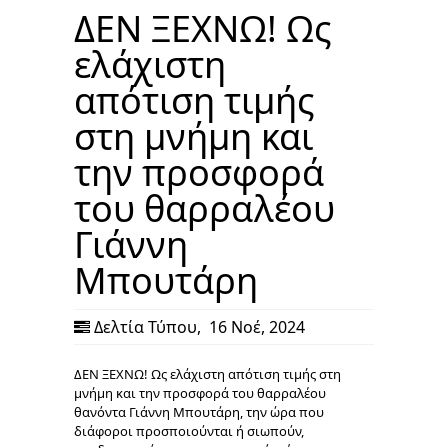
ΔΕΝ ΞΕΧΝΩ! Ως
ελάχιστη
απότιση τιμής
στη μνήμη και
την προσφορά
του θαρραλέου
Γιάννη
Μπουτάρη
Δελτία Τύπου
,
16 Νοέ, 2024
ΔΕΝ ΞΕΧΝΩ! Ως ελάχιστη απότιση τιμής στη
μνήμη και την προσφορά του θαρραλέου
θανόντα Γιάννη Μπουτάρη, την ώρα που
διάφοροι προσποιούνται ή σιωπούν,