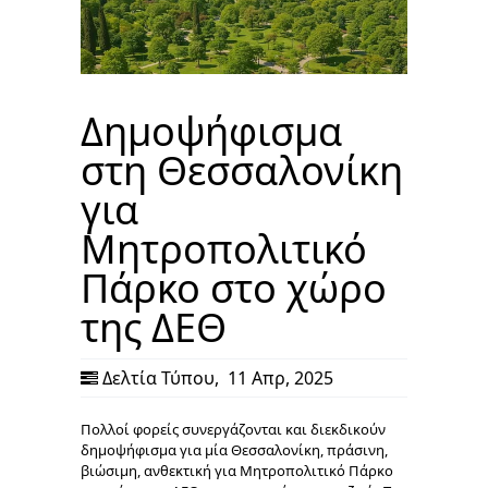
Δημοψήφισμα
στη Θεσσαλονίκη
για
Μητροπολιτικό
Πάρκο στο χώρο
της ΔΕΘ
Δελτία Τύπου
,
11 Απρ, 2025
Πολλοί φορείς συνεργάζονται και διεκδικούν
δημοψήφισμα για μία Θεσσαλονίκη, πράσινη,
βιώσιμη, ανθεκτική για Μητροπολιτικό Πάρκο