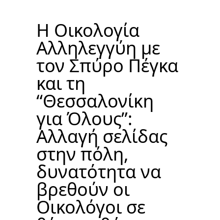
Η Οικολογία
Αλληλεγγύη με
τον Σπύρο Πέγκα
και τη
“Θεσσαλονίκη
για Όλους”:
Αλλαγή σελίδας
στην πόλη,
δυνατότητα να
βρεθούν οι
Οικολόγοι σε