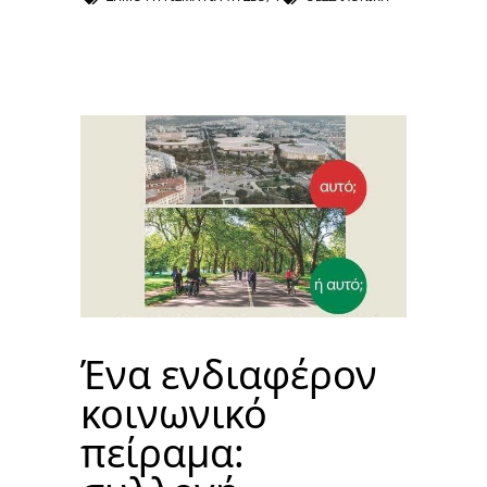
Ένα ενδιαφέρον
κοινωνικό
πείραμα: