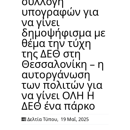
συλλογή
υπογραφών για
να γίνει
δημοψήφισμα με
θέμα την τύχη
της ΔΕΘ στη
Θεσσαλονίκη – η
αυτοργάνωση
των πολιτών για
να γίνει ΟΛΗ Η
ΔΕΘ ένα πάρκο
Δελτία Τύπου
,
19 Μαΐ, 2025