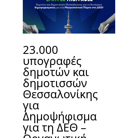
23.000
υπογραφές
δημοτών και
δημοτισσών
Θεσσαλονίκης
για
Δημοψήφισμα
για τη ΔΕΘ –