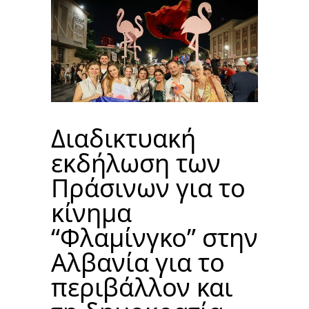
Διαδικτυακή
εκδήλωση των
Πράσινων για το
κίνημα
“Φλαμίνγκο” στην
Αλβανία για το
περιβάλλον και