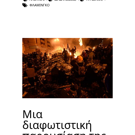
ΦΛΑΜΊΝΓΚΟ
Μια
διαφωτιστική