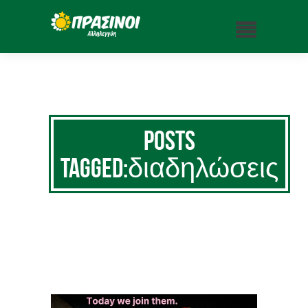
Posts
Tagged:διαδηλώσεις