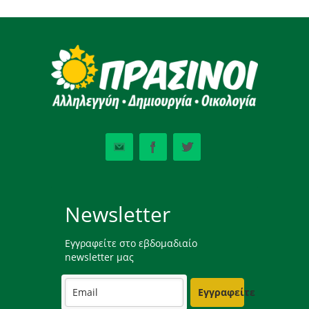
Newsletter
Εγγραφείτε στο εβδομαδιαίο
newsletter μας
Εγγραφείτε