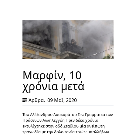
Μαρφίν, 10
χρόνια μετά
Άρθρα
,
09 Μαΐ, 2020
Του Αλέξανδρου Λασκαράτου Γεν. Γραμματέα των
Πράσινων Αλληλεγγύη Πριν δέκα χρόνια
εκτυλίχτηκε στην οδό Σταδίου μία ανείπωτη
τραγωδία με την δολοφονία τριών υπαλλήλων