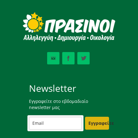
Newsletter
Εγγραφείτε στο εβδομαδιαίο
newsletter μας
Εγγραφείτε