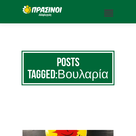
Posts
Tagged:Βουλαρία