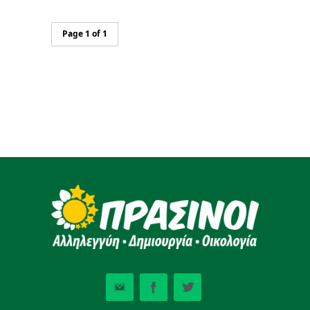
Page 1 of 1