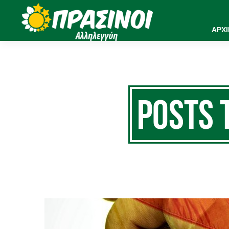
ΑΡΧ
Posts