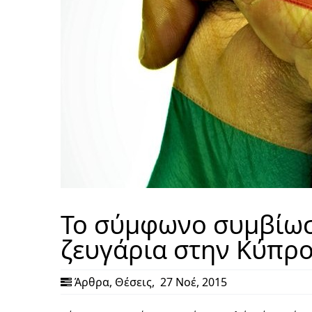
Το σύμφωνο συμβίωσ
ζευγάρια στην Κύπρο
Άρθρα
,
Θέσεις
,
27 Νοέ, 2015