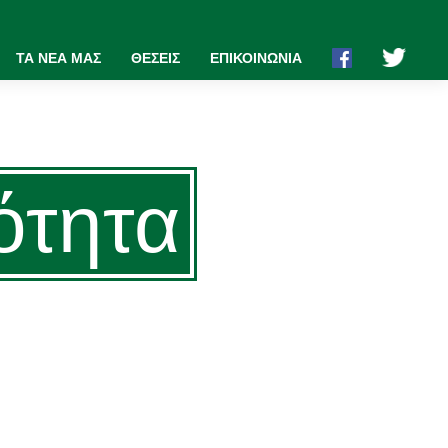
ΤΑ ΝΕΑ ΜΑΣ
ΘΕΣΕΙΣ
ΕΠΙΚΟΙΝΩΝΙΑ
κότητα