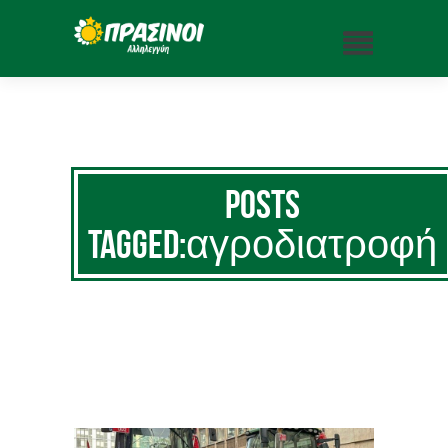
Posts
Tagged:αγροδιατροφή