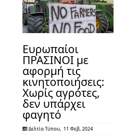
Ευρωπαίοι
ΠΡΑΣΙΝΟΙ με
αφορμή τις
κινητοποιήσεις:
Χωρίς αγρότες,
δεν υπάρχει
φαγητό
Δελτία Τύπου
,
11 Φεβ, 2024