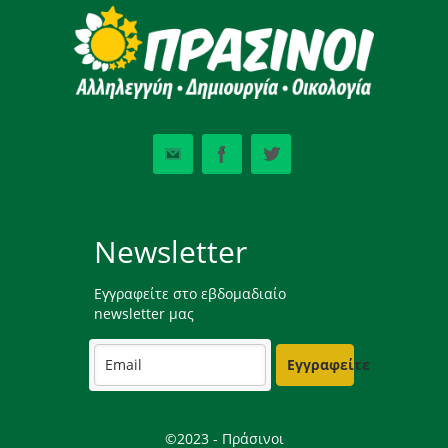
Newsletter
Εγγραφείτε στο εβδομαδιαίο
newsletter μας
Εγγραφείτε
©2023 - Πράσινοι