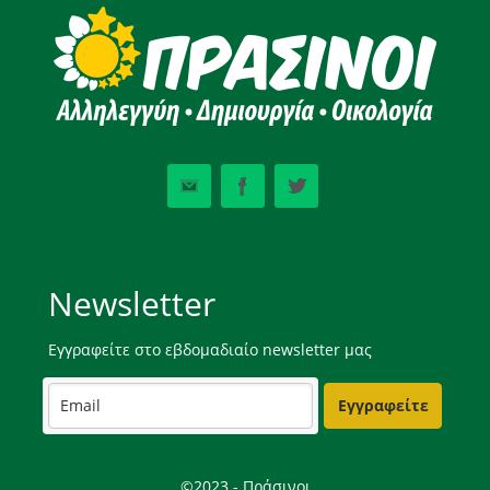
Newsletter
Εγγραφείτε στο εβδομαδιαίο newsletter μας
Εγγραφείτε
©2023 - Πράσινοι