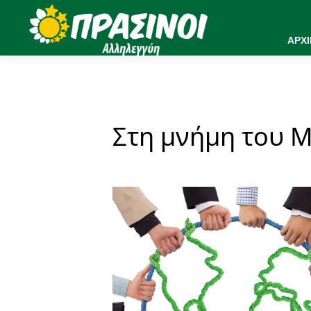
ΑΡΧ
Στη μνήμη του 