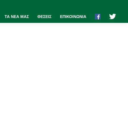
ΤΑ ΝΕΑ ΜΑΣ
ΘΕΣΕΙΣ
ΕΠΙΚΟΙΝΩΝΙΑ