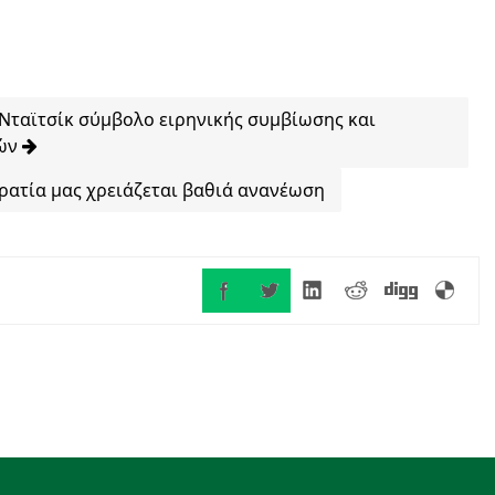
Νταϊτσίκ σύμβολο ειρηνικής συμβίωσης και
ιών
ατία μας χρειάζεται βαθιά ανανέωση