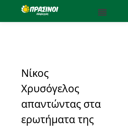
Νίκος
Χρυσόγελος
απαντώντας στα
ερωτήματα της