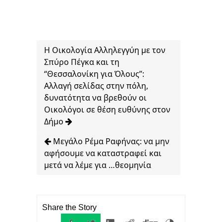
Η Οικολογία Αλληλεγγύη με τον
Σπύρο Πέγκα και τη
“Θεσσαλονίκη για Όλους”:
Αλλαγή σελίδας στην πόλη,
δυνατότητα να βρεθούν οι
Οικολόγοι σε θέση ευθύνης στον
Δήμο
Μεγάλο Ρέμα Ραφήνας: να μην
αφήσουμε να καταστραφεί και
μετά να λέμε για …θεομηνία
Share the Story