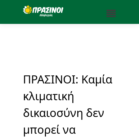
ΠΡΑΣΙΝΟΙ: Καμία
κλιματική
δικαιοσύνη δεν
μπορεί να