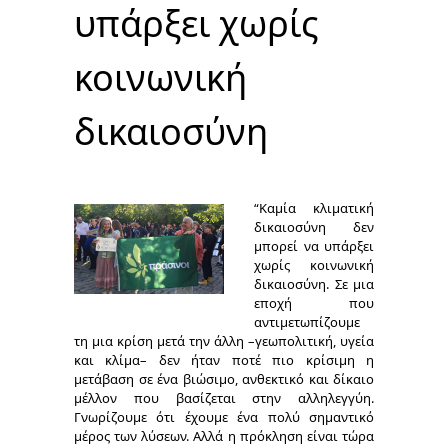
υπάρξει χωρίς
κοινωνική
δικαιοσύνη
“Καμία κλιματική
δικαιοσύνη δεν
μπορεί να υπάρξει
χωρίς κοινωνική
δικαιοσύνη. Σε μια
εποχή που
αντιμετωπίζουμε
τη μια κρίση μετά την άλλη –γεωπολιτική, υγεία
και κλίμα– δεν ήταν ποτέ πιο κρίσιμη η
μετάβαση σε ένα βιώσιμο, ανθεκτικό και δίκαιο
μέλλον που βασίζεται στην αλληλεγγύη.
Γνωρίζουμε ότι έχουμε ένα πολύ σημαντικό
μέρος των λύσεων. Αλλά η πρόκληση είναι τώρα