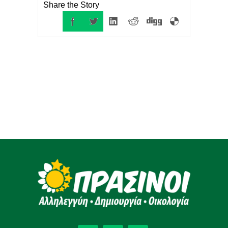
Share the Story