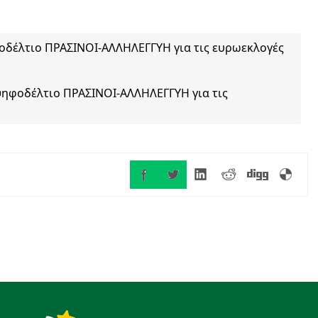
οδέλτιο ΠΡΑΣΙΝΟΙ-ΑΛΛΗΛΕΓΓΥΗ για τις ευρωεκλογές
ηφοδέλτιο ΠΡΑΣΙΝΟΙ-ΑΛΛΗΛΕΓΓΥΗ για τις