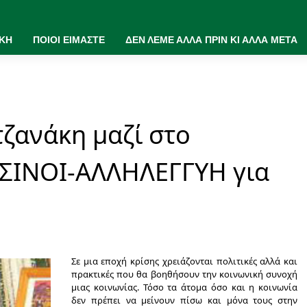
ΙΚΗ
ΠΟΙΟΙ ΕΙΜΑΣΤΕ
ΔΕΝ ΛΕΜΕ ΑΛΛΑ ΠΡΙΝ ΚΙ ΑΛΛΑ ΜΕΤΑ
ζανάκη μαζί στο
ΣΙΝΟΙ-ΑΛΛΗΛΕΓΓΥΗ για
Σε μια εποχή κρίσης χρειάζονται πολιτικές αλλά και
πρακτικές που θα βοηθήσουν την κοινωνική συνοχή
μιας κοινωνίας. Τόσο τα άτομα όσο και η κοινωνία
δεν πρέπει να μείνουν πίσω και μόνα τους στην