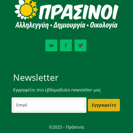
Newsletter
Εγγραφείτε στο εβδομαδιαίο newsletter μας
Εγγραφείτε
©2023 - Πράσινοι