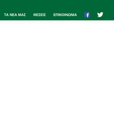
ΤΑ ΝΕΑ ΜΑΣ
ΘΕΣΕΙΣ
ΕΠΙΚΟΙΝΩΝΙΑ