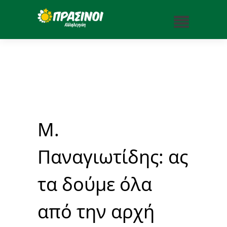
Μ.
Παναγιωτίδης: ας
τα δούμε όλα
από την αρχή