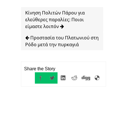
Κίνηση Πολιτών Πάρου για
ελεύθερες παραλίες: Ποιοι
είμαστε λοιπόν
Προστασία του Πλατωνιού στη
Ρόδο μετά την πυρκαγιά
Share the Story