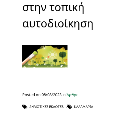
στην τοπική
αυτοδιοίκηση
Posted on 08/08/2023 in
Άρθρα
ΔΗΜΟΤΙΚΈΣ ΕΚΛΟΓΈΣ
,
ΚΑΛΑΜΑΡΙΆ