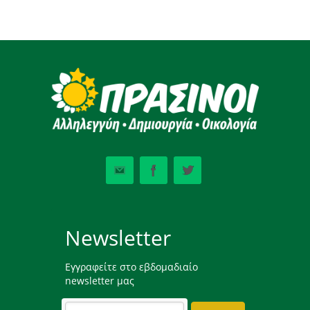
Newsletter
Εγγραφείτε στο εβδομαδιαίο
newsletter μας