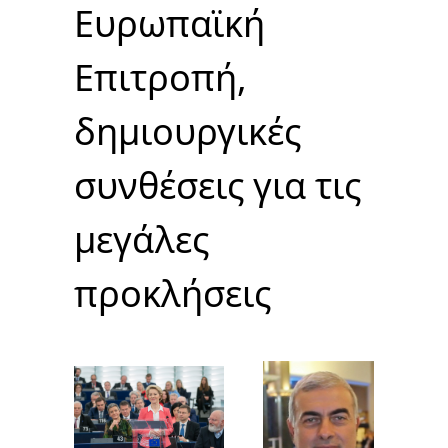
Ευρωπαϊκή
Επιτροπή,
δημιουργικές
συνθέσεις για τις
μεγάλες
προκλήσεις