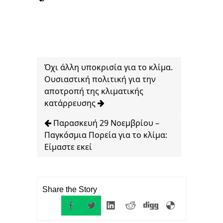
Όχι άλλη υποκρισία για το κλίμα.
Ουσιαστική πολιτική για την
αποτροπή της κλιματικής
κατάρρευσης
Παρασκευή 29 Νοεμβρίου –
Παγκόσμια Πορεία για το κλίμα:
Είμαστε εκεί
Share the Story