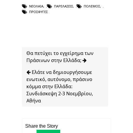
ΝΕΟΛΑΊΑ
,
ΠΑΡΕΛΆΣΕΙΣ
,
ΠΌΛΕΜΟΣ
,
ΠΡΌΣΦΥΓΕΣ
Θα πετύχει το εγχείρημα των
Πράσινων στην Ελλάδα;
Ελάτε να δημιουργήσουμε
ενωτικό, αυτόνομο, πράσινο
κόμμα στην Ελλάδα:
Συνδιάσκεψη 2-3 Νοεμβρίου,
Αθήνα
Share the Story