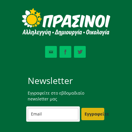
Newsletter
Εγγραφείτε στο εβδομαδιαίο
newsletter μας
Εγγραφείτε