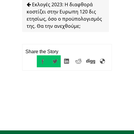
Εκλογές 2023: Η διαφθορά
κοστίζει στην Ευρωπη 120 δις
ετησίως, όσο ο προϋπολογισμός
της. Θα την ανεχθούμε;
Share the Story