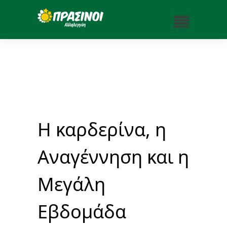
Η καρδερίνα, η
Αναγέννηση και η
Μεγάλη
Εβδομάδα