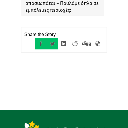
αποσιωπάται – Πουλάμε όπλα σε
εμπόλεμες περιοχές;
Share the Story