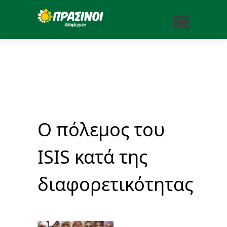
Ο πόλεμος του
ISIS κατά της
διαφορετικότητας