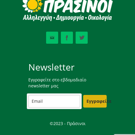
Newsletter
Εγγραφείτε στο εβδομαδιαίο
newsletter μας
Εγγραφείτε
©2023 - Πράσινοι