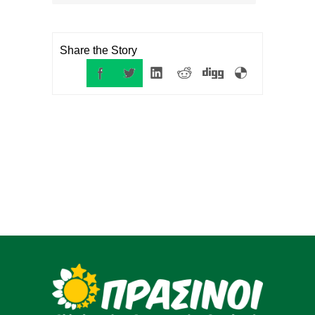
Share the Story