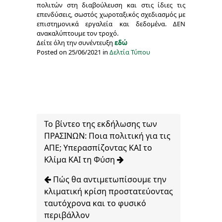
πολιτών στη διαβούλευση και στις ίδιες τις
επενδύσεις, σωστός χωροταξικός σχεδιασμός με
επιστημονικά εργαλεία και δεδομένα. ΔΕΝ
ανακαλύπτουμε τον τροχό.
Δείτε όλη την συνέντευξη
εδώ
Posted on 25/06/2021 in
Δελτία Τύπου
Το βίντεο της εκδήλωσης των
ΠΡΑΣΙΝΩΝ: Ποια πολιτική για τις
ΑΠΕ; Υπερασπίζοντας ΚΑΙ το
Κλίμα ΚΑΙ τη Φύση
Πώς θα αντιμετωπίσουμε την
κλιματική κρίση προστατεύοντας
ταυτόχρονα και το φυσικό
περιβάλλον