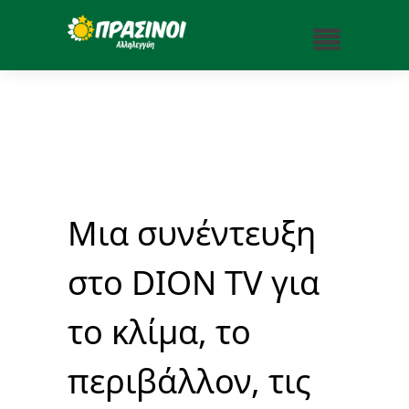
Μια συνέντευξη
στο DΙΟΝ TV για
το κλίμα, το
περιβάλλον, τις