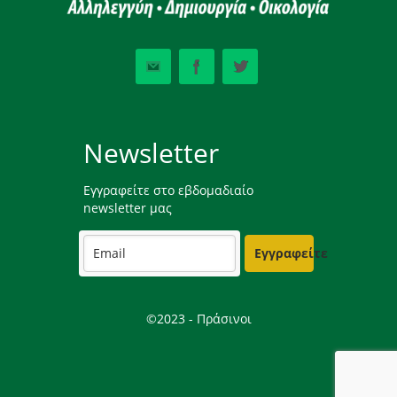
Newsletter
Εγγραφείτε στο εβδομαδιαίο
newsletter μας
Εγγραφείτε
©2023 - Πράσινοι