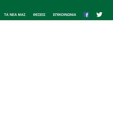
ΤΑ ΝΕΑ ΜΑΣ
ΘΕΣΕΙΣ
ΕΠΙΚΟΙΝΩΝΙΑ