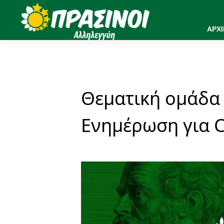
ΑΡΧ
Θεματική ομάδα
Ενημέρωση για C