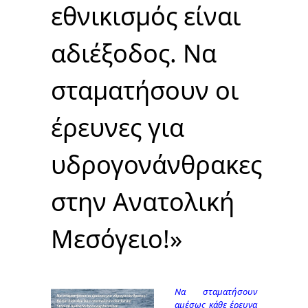
εθνικισμός είναι
αδιέξοδος. Να
σταματήσουν οι
έρευνες για
υδρογονάνθρακες
στην Ανατολική
Μεσόγειο!»
Να σταματήσουν
αμέσως κάθε έρευνα