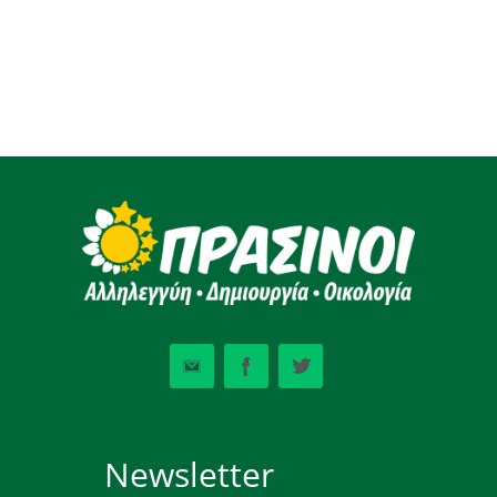
Newsletter