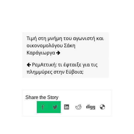
Τιμή στη μνήμη του αγωνιστή και
οικονομολόγου Σάκη
Καράγιωργα
ΡεμΑττική: τι έφταιξε για τις
πλημμύρες στην Εύβοια;
Share the Story