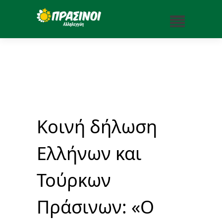
Κοινή δήλωση
Ελλήνων και
Τούρκων
Πράσινων: «Ο