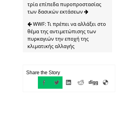
τρία επίπεδα πυροπροστασίας
των δασικών εκτάσεων
WWF: Τι πρέπει να αλλάξει στο
θέμα της αντιμετώπισης των
πυρκαγιών την εποχή της
κλιματικής αλλαγής
Share the Story