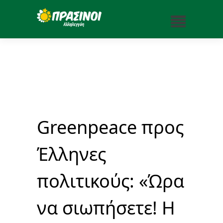
Greenpeace προς
Έλληνες
πολιτικούς: «Ώρα
να σιωπήσετε! Η