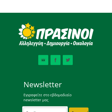
Newsletter
Εγγραφείτε στο εβδομαδιαίο
newsletter μας