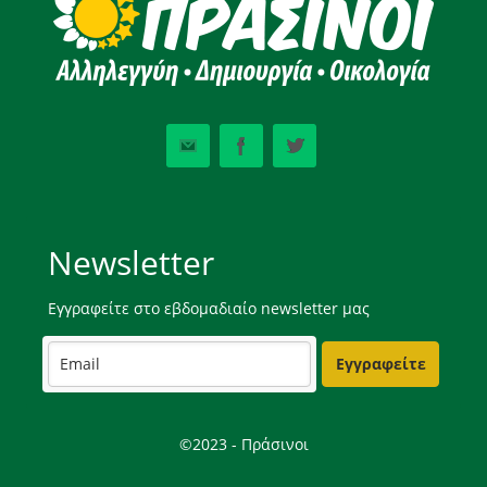
Newsletter
Εγγραφείτε στο εβδομαδιαίο newsletter μας
Εγγραφείτε
©2023 - Πράσινοι