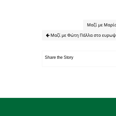
Μαζί με Μαρί
Μαζί με Φώτη Πάλλα στο ευρωψ
Share the Story