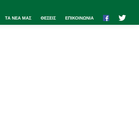
ΤΑ ΝΕΑ ΜΑΣ
ΘΕΣΕΙΣ
ΕΠΙΚΟΙΝΩΝΙΑ