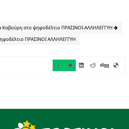
α Καβούρη στο ψηφοδέλτιο ΠΡΑΣΙΝΟΙ-ΑΛΛΗΛΕΓΓΥΗ
ηφοδέλτιο ΠΡΑΣΙΝΟΙ ΑΛΛΗΛΕΓΓΥΗ