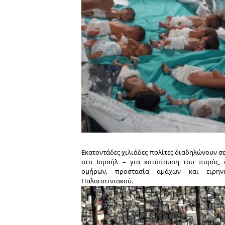
Εκατοντάδες χιλιάδες πολίτες διαδηλώνουν σε
στο Ισραήλ – για κατάπαυση του πυρός,
ομήρων, προστασία αμάχων και ειρην
Παλαιστινιακού.