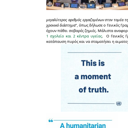
μεγαλύτερος αριθμός εργαζομένων στον τομέα τ
χρονικό διάστημα
“, όπως δήλωσε ο Γενικός Γρ
έχουν πάθει σοβαρές ζημιές. Μάλιστα αναφορέ
1 σχολείο και 2 κέντρα υγείας
.
Ο Γενικός 
κατάπαυση πυρός και να σταματήσει η αιματοχυ