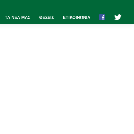
ΤΑ ΝΕΑ ΜΑΣ
ΘΕΣΕΙΣ
ΕΠΙΚΟΙΝΩΝΙΑ