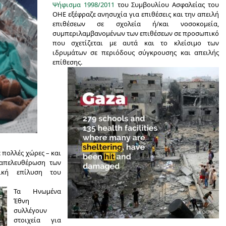
Ψήφισμα 1998/2011
του Συμβουλίου Ασφαλείας του
ΟΗΕ εξέφραζε ανησυχία για επιθέσεις και την απειλή
επιθέσεων σε σχολεία ή/και νοσοκομεία,
συμπεριλαμβανομένων των επιθέσεων σε προσωπικό
που σχετίζεται με αυτά και το κλείσιμο των
ιδρυμάτων σε περιόδους σύγκρουσης και απειλής
επίθεσης.
 πολλές χώρες – και
 απελευθέρωση των
ική επίλυση του
Τα Ηνωμένα
Έθνη
συλλέγουν
στοιχεία για