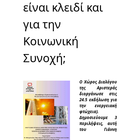
είναι κλειδί και
για την
Κοινωνική
Συνοχή;
Ο Χώρος Διαλόγου
της Αριστεράς
διοργάνωσε στις
24.5 εκδήλωση για
την ενεργειακή
φτώχεια).
Δημοσιεύουμε 3
περιλήψεις, αυτή
του Γιάννη