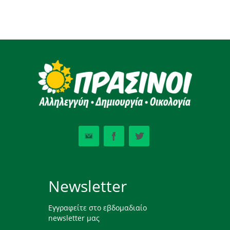
Newsletter
Εγγραφείτε στο εβδομαδιαίο
newsletter μας