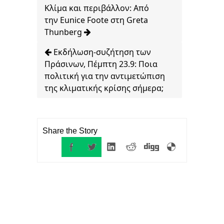
Κλίμα και περιβάλλον: Από
την Eunice Foote στη Greta
Thunberg
Εκδήλωση-συζήτηση των
Πράσινων, Πέμπτη 23.9: Ποια
πολιτική για την αντιμετώπιση
της κλιματικής κρίσης σήμερα;
Share the Story