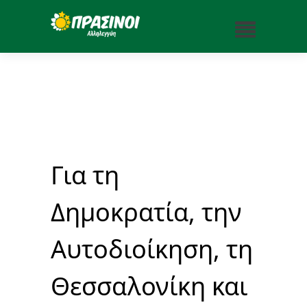
Για τη
Δημοκρατία, την
Αυτοδιοίκηση, τη
Θεσσαλονίκη και