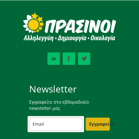
Newsletter
Εγγραφείτε στο εβδομαδιαίο
newsletter μας
Εγγραφείτε