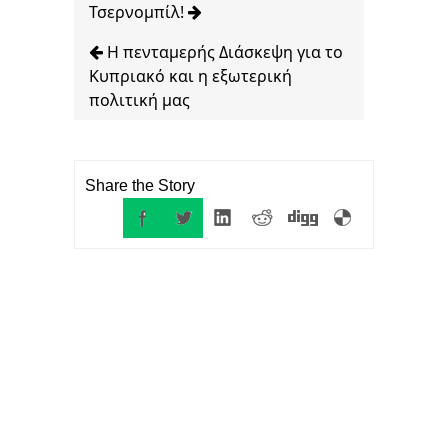
Τσερνομπίλ!
Η πενταμερής Διάσκεψη για το
Κυπριακό και η εξωτερική
πολιτική μας
Share the Story