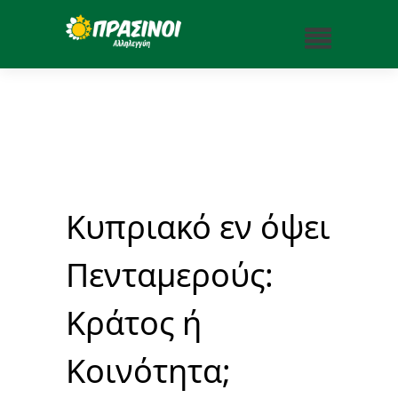
Κυπριακό εν όψει
Πενταμερούς:
Κράτος ή
Κοινότητα;