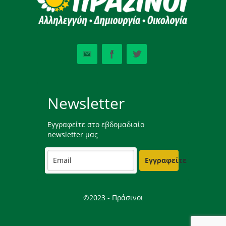
Newsletter
Εγγραφείτε στο εβδομαδιαίο
newsletter μας
Εγγραφείτε
©2023 - Πράσινοι