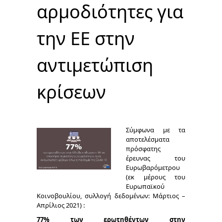
αρμοδιότητες για
την ΕΕ στην
αντιμετώπιση
κρίσεων
Σύμφωνα με τα
αποτελέσματα
πρόσφατης
έρευνας του
Ευρωβαρόμετρου
(εκ μέρους του
Ευρωπαϊκού
Κοινοβουλίου, συλλογή δεδομένων: Μάρτιος –
Απρίλιος 2021) :
77% των ερωτηθέντων στην