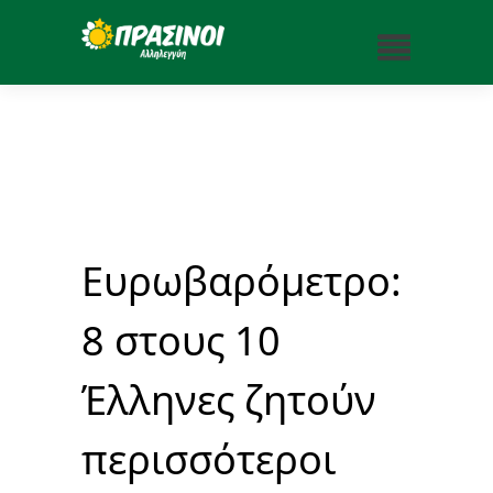
Ευρωβαρόμετρο:
8 στους 10
Έλληνες ζητούν
περισσότεροι