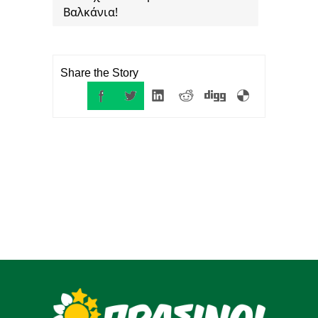
Βαλκάνια!
Share the Story