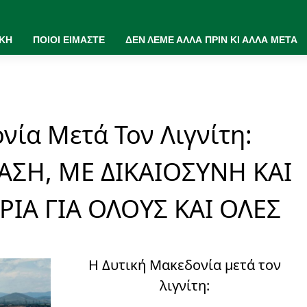
ΙΚΗ
ΠΟΙΟΙ ΕΙΜΑΣΤΕ
ΔΕΝ ΛΕΜΕ ΑΛΛΑ ΠΡΙΝ ΚΙ ΑΛΛΑ ΜΕΤΑ
νία Μετά Τον Λιγνίτη:
ΣΗ, ΜΕ ΔΙΚΑΙΟΣΥΝΗ ΚΑΙ
ΙΑ ΓΙΑ ΟΛΟΥΣ ΚΑΙ ΟΛΕΣ
Η Δυτική Μακεδονία μετά τον
λιγνίτη: