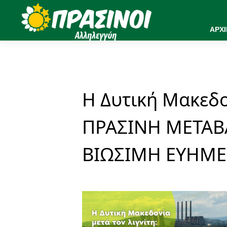
ΑΡΧ
Η Δυτική Μακεδο
ΠΡΑΣΙΝΗ ΜΕΤΑΒΑ
ΒΙΩΣΙΜΗ ΕΥΗΜΕΡ