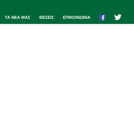
ΤΑ ΝΕΑ ΜΑΣ
ΘΕΣΕΙΣ
ΕΠΙΚΟΙΝΩΝΙΑ