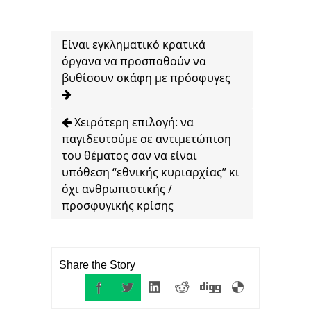
Είναι εγκληματικό κρατικά
όργανα να προσπαθούν να
βυθίσουν σκάφη με πρόσφυγες
Χειρότερη επιλογή: να
παγιδευτούμε σε αντιμετώπιση
του θέματος σαν να είναι
υπόθεση “εθνικής κυριαρχίας” κι
όχι ανθρωπιστικής /
προσφυγικής κρίσης
Share the Story