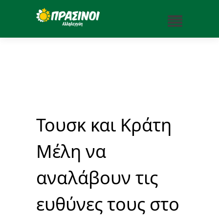
Τουσκ και Κράτη
Μέλη να
αναλάβουν τις
ευθύνες τους στο