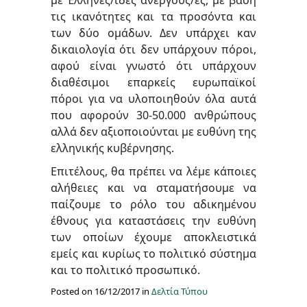
με Έλληνες/ιδες άνεργους/ες, με βάση
τις ικανότητες και τα προσόντα και
των δύο ομάδων. Δεν υπάρχει καν
δικαιολογία ότι δεν υπάρχουν πόροι,
αφού είναι γνωστό ότι υπάρχουν
διαθέσιμοι επαρκείς ευρωπαϊκοί
πόροι για να υλοποιηθούν όλα αυτά
που αφορούν 30-50.000 ανθρώπους
αλλά δεν αξιοποιούνται με ευθύνη της
ελληνικής κυβέρνησης.
Επιτέλους, θα πρέπει να λέμε κάποιες
αλήθειες και να σταματήσουμε να
παίζουμε το ρόλο του αδικημένου
έθνους για καταστάσεις την ευθύνη
των οποίων έχουμε αποκλειστικά
εμείς και κυρίως το πολιτικό σύστημα
και το πολιτικό προσωπικό.
Posted on 16/12/2017 in
Δελτία Τύπου