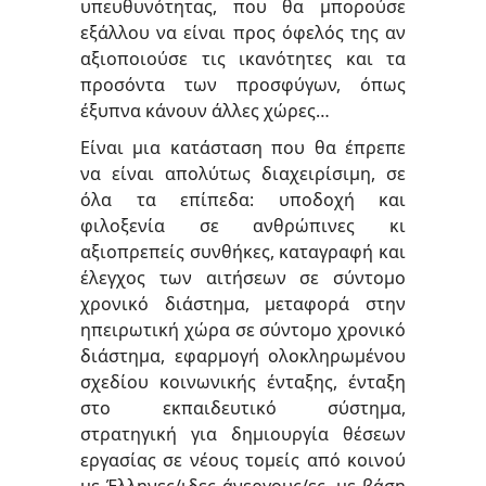
υπευθυνότητας, που θα μπορούσε
εξάλλου να είναι προς όφελός της αν
αξιοποιούσε τις ικανότητες και τα
προσόντα των προσφύγων, όπως
έξυπνα κάνουν άλλες χώρες…
Είναι μια κατάσταση που θα έπρεπε
να είναι απολύτως διαχειρίσιμη, σε
όλα τα επίπεδα: υποδοχή και
φιλοξενία σε ανθρώπινες κι
αξιοπρεπείς συνθήκες, καταγραφή και
έλεγχος των αιτήσεων σε σύντομο
χρονικό διάστημα, μεταφορά στην
ηπειρωτική χώρα σε σύντομο χρονικό
διάστημα, εφαρμογή ολοκληρωμένου
σχεδίου κοινωνικής ένταξης, ένταξη
στο εκπαιδευτικό σύστημα,
στρατηγική για δημιουργία θέσεων
εργασίας σε νέους τομείς από κοινού