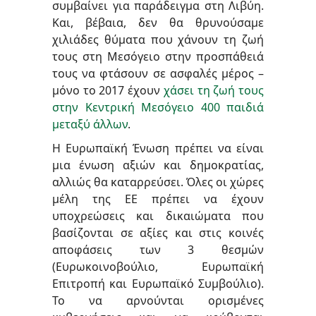
συμβαίνει για παράδειγμα στη Λιβύη.
Και, βέβαια, δεν θα θρυνούσαμε
χιλιάδες θύματα που χάνουν τη ζωή
τους στη Μεσόγειο στην προσπάθειά
τους να φτάσουν σε ασφαλές μέρος –
μόνο το 2017 έχουν
χάσει τη ζωή τους
στην Κεντρική Μεσόγειο 400 παιδιά
μεταξύ άλλων
.
Η Ευρωπαϊκή Ένωση πρέπει να είναι
μια ένωση αξιών και δημοκρατίας,
αλλιώς θα καταρρεύσει. Όλες οι χώρες
μέλη της ΕΕ πρέπει να έχουν
υποχρεώσεις και δικαιώματα που
βασίζονται σε αξίες και στις κοινές
αποφάσεις των 3 θεσμών
(Ευρωκοινοβούλιο, Ευρωπαϊκή
Επιτροπή και Ευρωπαϊκό Συμβούλιο).
Το να αρνούνται ορισμένες