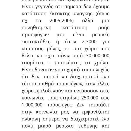
Είναι γεγονός ότι σήμερα δεν έχουμε
κατάσταση έκτακτης ανάγκης (όπως
πχ το 2005-2006) αλλά μια
συνηθισμένη κατάσταση ροής
προσφύγων που είναι μερικές
εκατοντάδες ή έστω 2-3000 για
κάποιους μήνες, σε μια χώρα που
θέλει να έχει πάνω από 30.000.000
τουρίστες – επισκέπτες το χρόνο.
Είναι δυνατόν να ισχυρίζεται συνεχώς
ότι δεν μπορεί να διαχειριστεί ένα
τέτοιο αριθμό προσφύγων, όταν άλλες
χώρες φιλοξενούν και εντάσσουν στις
κοινωνίες τους ετησίως 250.000 έως
1.000.000 πρόσφυγες; Δεν ταιριάζει
στην κοινωνία μας να εμφανίζεται
ανίκανη σήμερα να διαχειριστεί ένα
πολύ μικρό μερίδιο ευθύνης και