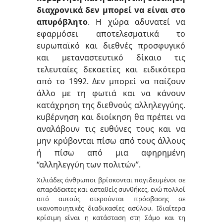
διαχρονικά δεν μπορεί να είναι στο
απυρόβλητο
. Η χώρα αδυνατεί να
εφαρμόσει αποτελεσματικά το
ευρωπαϊκό και διεθνές προσφυγικό
και μεταναστευτικό δίκαιο τις
τελευταίες δεκαετίες και ειδικότερα
από το 1992.
Δεν μπορεί να παίζουν
άλλο με τη φωτιά και να κάνουν
κατάχρηση της διεθνούς αλληλεγγύης.
υβέρνηση και διοίκηση θα πρέπει να
Κ
αναλάβουν τις ευθύνες τους και να
μην κρύβονται πίσω από τους άλλους
ή πίσω από μια αφηρημένη
“αλληλεγγύη των πολιτών”.
Χιλιάδες άνθρωποι βρίσκονται παγιδευμένοι σε
απαράδεκτες και ασταθείς συνθήκες, ενώ πολλοί
από αυτούς στερούνται πρόσβασης σε
ικανοποιητικές διαδικασίες ασύλου. Ιδιαίτερα
κρίσιμη είναι η κατάσταση στη Σάμο και τη