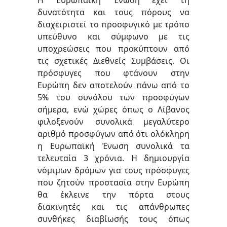
Η Ευρωπαϊκή Ένωση έχει τη
δυνατότητα και τους πόρους να
διαχειριστεί το προσφυγικό με τρόπο
υπεύθυνο και σύμφωνο με τις
υποχρεώσεις που προκύπτουν από
τις σχετικές Διεθνείς Συμβάσεις. Οι
πρόσφυγες που φτάνουν στην
Ευρώπη δεν αποτελούν πάνω από το
5% του συνόλου των προσφύγων
σήμερα, ενώ χώρες όπως
ο Λίβανος
φιλοξενούν συνολικά μεγαλύτερο
αριθμό προσφύγων από ότι ολόκληρη
η Ευρωπαϊκή Ένωση συνολικά τα
τελευταία 3 χρόνια
.
Η δημιουργία
νόμιμων δρόμων για τους πρόσφυγες
που ζητούν προστασία στην Ευρώπη
θα έκλεινε την πόρτα στους
διακινητές και τις απάνθρωπες
συνθήκες διαβίωσής τους όπως