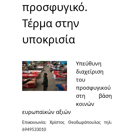
προσφυγικό.
Τέρμα στην
υποκρισία
Υπεύθυνη
διαχείριση
του
προσφυγικού
στη βάση
κοινών
ευρωπαϊκών αξιών
Επικοινωνία
: Χρίστος Θεοδωρόπουλος τηλ:
6949533010