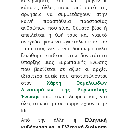
κυβερνήσεις και να κρύβονται
κάποιες άλλες πίσω από αυτές τις
αρνήσεις να συμμετάσχουν στην
κοινή προσπάθεια προστασίας
ανθρώπων που είναι θύματα βίας ή
απειλείται η ζωή τους και γιαυτό
αναγκάστηκαν να εγκαταλείψουν τον
τόπο τους δεν είναι δικαίωμα αλλά
ξεκάθαρη επίθεση στην δυνατότητα
ύπαρξης μιας Ευρωπαϊκής Ένωσης
που βασίζεται σε αξίες κι αρχές
,
ιδιαίτερα αυτές που αποτυπώνονται
στον
Χάρτη Θεμελιωδών
Δικαιωμάτων της Ευρωπαϊκής
Ένωσης
που είναι δεσμευτικός για
όλες τα κράτη που συμμετέχουν στην
ΕΕ.
Από την άλλη,
η Ελληνική
κυβέρνηση και η Ελληνική διοίκηση