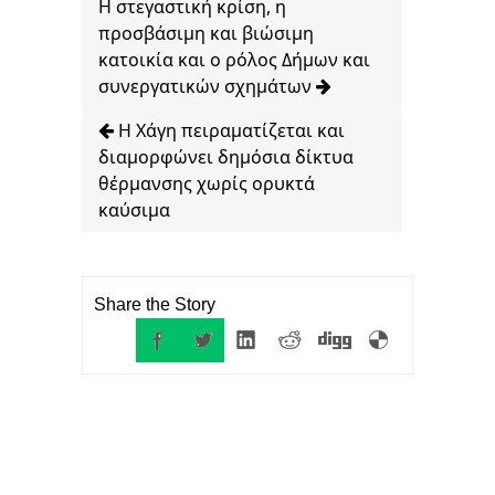
Η στεγαστική κρίση, η
προσβάσιμη και βιώσιμη
κατοικία και ο ρόλος Δήμων και
συνεργατικών σχημάτων
Η Χάγη πειραματίζεται και
διαμορφώνει δημόσια δίκτυα
θέρμανσης χωρίς ορυκτά
καύσιμα
Share the Story