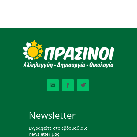
Newsletter
Εγγραφείτε στο εβδομαδιαίο
newsletter μας