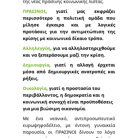
της νέας πράσινης κοινωνικής λίστας.
ΠΡΑΣΙΝΟΙ
,
γιατί μας εκφράζει
περισσότερο η πολιτική ομάδα που
μίλησε έγκαιρα και με λογικές
προτάσεις για την αντιμετώπιση της
κρίσης με κοινωνικά δίκαιο τρόπο.
Αλληλεγγύη
,
για να αλληλοστηριχθούμε
και να ξεπεράσουμε μαζί την κρίση.
Δημιουργία
,
γιατί η αλλαγή έρχεται
μέσα από δημιουργικές ανατροπές και
ρήξεις.
Οικολογία
,
γιατί η προστασία του
περιβάλλοντος, η δημοκρατία και η
κοινωνική συνοχή είναι προϋποθέσεις
για μια βιώσιμη οικονομία.
Με ένα νεανικό, αντιπροσωπευτικό
ευρωψηφοδέλτιο, με έντονη γυναικεία
παρουσία, οι ΠΡΑΣΙΝΟΙ δίνουν το λόγο