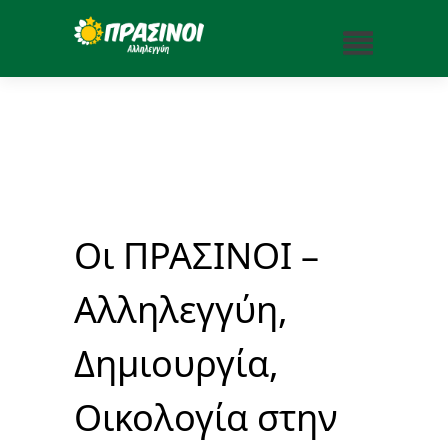
Οι ΠΡΑΣΙΝΟΙ –
Αλληλεγγύη,
Δημιουργία,
Οικολογία στην