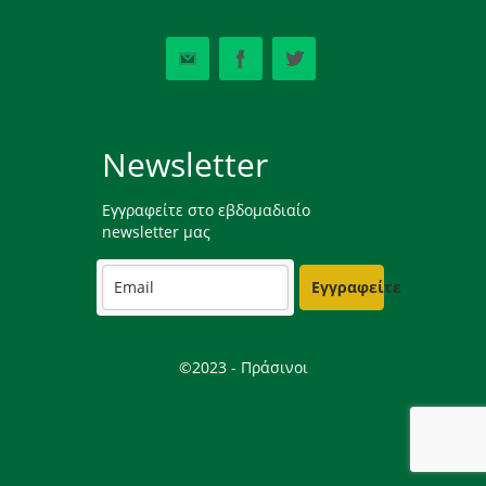
Newsletter
Εγγραφείτε στο εβδομαδιαίο
newsletter μας
Εγγραφείτε
©2023 - Πράσινοι