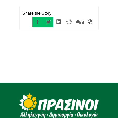
Share the Story