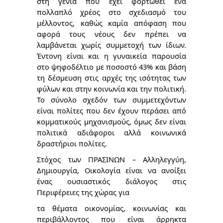
στη γενιά που έχει φορτωθεί ένα
πολλαπλό χρέος στο σχεδιασμό του
μέλλοντος, καθώς καμία απόφαση που
αφορά τους νέους δεν πρέπει να
λαμβάνεται χωρίς συμμετοχή των ίδιων.
Έντονη είναι και η γυναικεία παρουσία
στο ψηφοδέλτιο με ποσοστό 43% και βάση
τη δέσμευση στις αρχές της ισότητας των
φύλων και στην κοινωνία και την πολιτική.
Το σύνολο σχεδόν των συμμετεχόντων
είναι πολίτες που δεν έχουν περάσει από
κομματικούς μηχανισμούς, όμως δεν είναι
πολιτικά αδιάφοροι αλλά κοινωνικά
δραστήριοι πολίτες.
Στόχος των ΠΡΑΣΙΝΩΝ – Αλληλεγγύη,
Δημιουργία, Οικολογία είναι να ανοίξει
ένας ουσιαστικός διάλογος στις
Περιφέρειες της χώρας για
τα θέματα οικονομίας, κοινωνίας και
περιβάλλοντος που είναι άρρηκτα