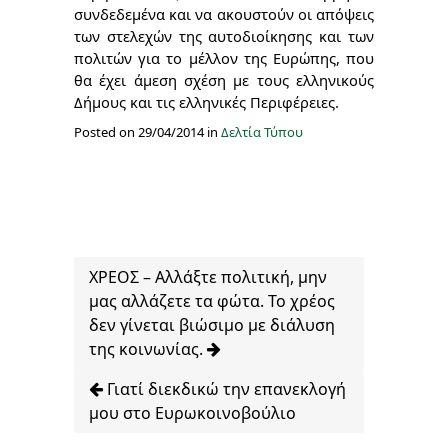
συνδεδεμένα και να ακουστούν οι απόψεις
των στελεχών της αυτοδιοίκησης και των
πολιτών για το μέλλον της Ευρώπης, που
θα έχει άμεση σχέση με τους ελληνικούς
Δήμους και τις ελληνικές Περιφέρειες.
Posted on 29/04/2014 in
Δελτία Τύπου
ΧΡΕΟΣ – Αλλάξτε πολιτική, μην
μας αλλάζετε τα φώτα. Το χρέος
δεν γίνεται βιώσιμο με διάλυση
της κοινωνίας.
Γιατί διεκδικώ την επανεκλογή
μου στο Ευρωκοινοβούλιο