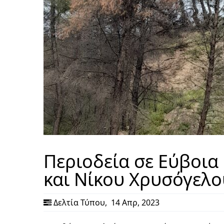
Περιοδεία σε Εύβοια
και Νίκου Χρυσόγελο
Δελτία Τύπου
,
14 Απρ, 2023