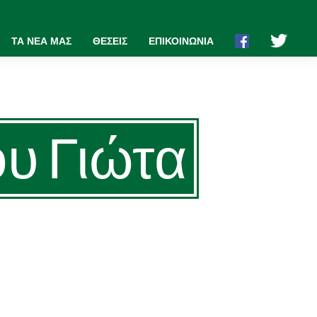
ΤΑ ΝΕΑ ΜΑΣ
ΘΕΣΕΙΣ
ΕΠΙΚΟΙΝΩΝΙΑ
ου Γιώτα