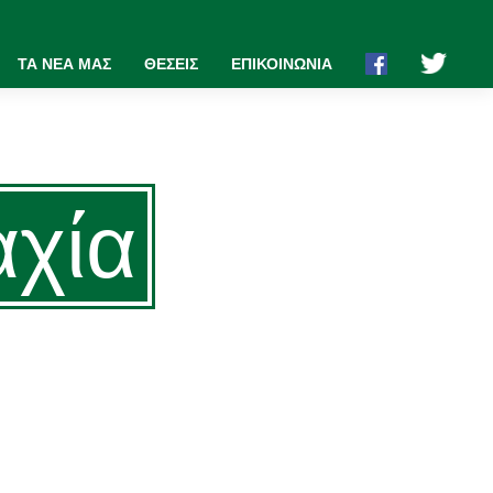
ΤΑ ΝΕΑ ΜΑΣ
ΘΕΣΕΙΣ
ΕΠΙΚΟΙΝΩΝΙΑ
αχία