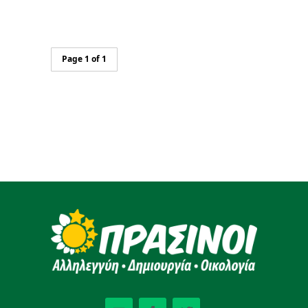
Page 1 of 1