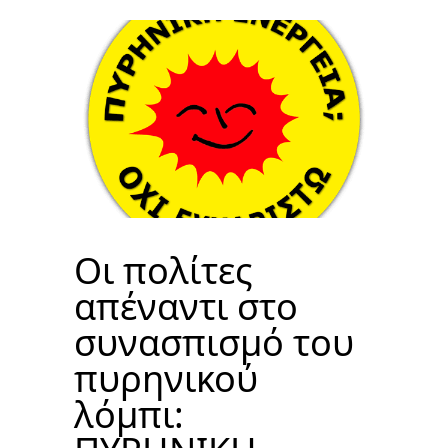
Οι πολίτες
απέναντι στο
συνασπισμό του
πυρηνικού
λόμπι: